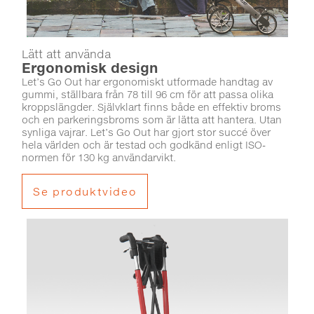
Lätt att använda
Ergonomisk design
Let’s Go Out har ergonomiskt utformade handtag av
gummi, ställbara från 78 till 96 cm för att passa olika
kroppslängder. Självklart finns både en effektiv broms
och en parkeringsbroms som är lätta att hantera. Utan
synliga vajrar. Let’s Go Out har gjort stor succé över
hela världen och är testad och godkänd enligt ISO-
normen för 130 kg användarvikt.
Se produktvideo