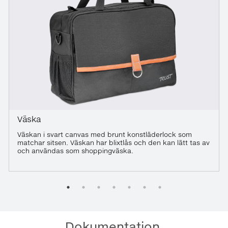
Väska
Väskan i svart canvas med brunt konstläderlock som
matchar sitsen. Väskan har blixtlås och den kan lätt tas av
och användas som shoppingväska.
Dokumentation.