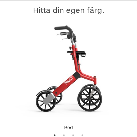
Hitta din egen färg.
Röd