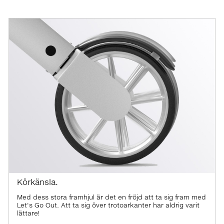
Körkänsla.
Med dess stora framhjul är det en fröjd att ta sig fram med
Let's Go Out. Att ta sig över trotoarkanter har aldrig varit
lättare!