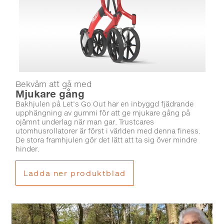
Bekväm att gå med
Mjukare gång
Bakhjulen på Let's Go Out har en inbyggd fjädrande
upphängning av gummi för att ge mjukare gång på
ojämnt underlag när man gar. Trustcares
utomhusrollatorer är först i världen med denna finess.
De stora framhjulen gör det lätt att ta sig över mindre
hinder.
Ladda ner produktblad